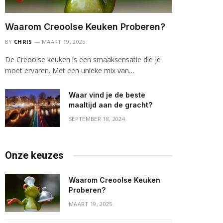
Waarom Creoolse Keuken Proberen?
BY
CHRIS
MAART 19, 2025
De Creoolse keuken is een smaaksensatie die je
moet ervaren. Met een unieke mix van…
Waar vind je de beste
maaltijd aan de gracht?
SEPTEMBER 18, 2024
Onze keuzes
Waarom Creoolse Keuken
Proberen?
MAART 19, 2025