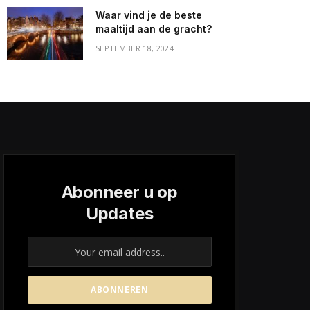
Waar vind je de beste
maaltijd aan de gracht?
SEPTEMBER 18, 2024
Abonneer u op
Updates