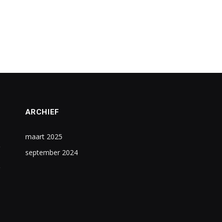
ARCHIEF
maart 2025
september 2024