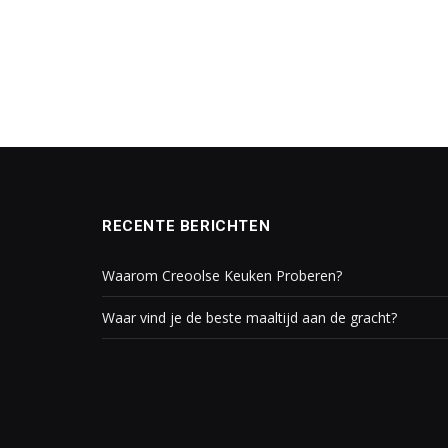
RECENTE BERICHTEN
Waarom Creoolse Keuken Proberen?
Waar vind je de beste maaltijd aan de gracht?