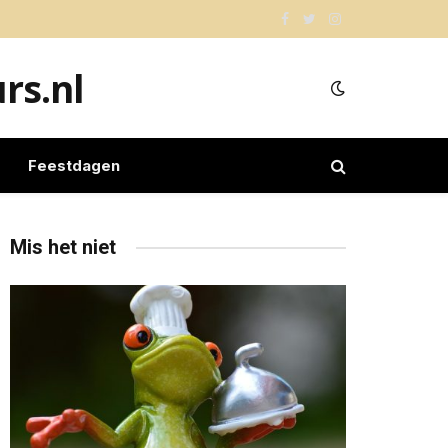
Facebook
Twitter
Instagram
rs.nl
Feestdagen
Mis het niet