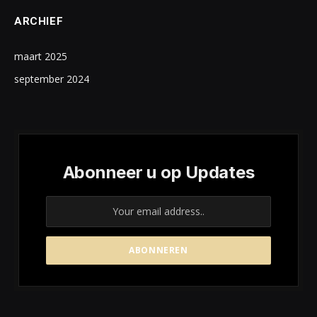
ARCHIEF
maart 2025
september 2024
Abonneer u op Updates