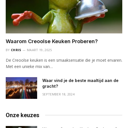
Waarom Creoolse Keuken Proberen?
BY
CHRIS
MAART 19, 2025
De Creoolse keuken is een smaaksensatie die je moet ervaren.
Met een unieke mix van…
Waar vind je de beste maaltijd aan de
gracht?
SEPTEMBER 18, 2024
Onze keuzes