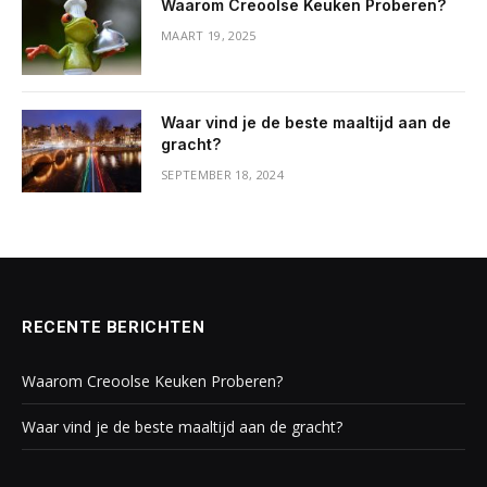
Waarom Creoolse Keuken Proberen?
MAART 19, 2025
Waar vind je de beste maaltijd aan de
gracht?
SEPTEMBER 18, 2024
RECENTE BERICHTEN
Waarom Creoolse Keuken Proberen?
Waar vind je de beste maaltijd aan de gracht?