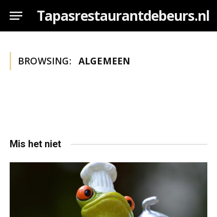
Tapasrestaurantdebeurs.nl
BROWSING:
ALGEMEEN
Mis het niet