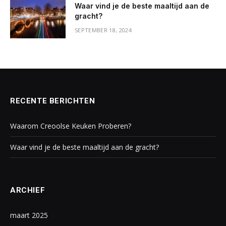
Waar vind je de beste maaltijd aan de
gracht?
SEPTEMBER 18, 2024
RECENTE BERICHTEN
Waarom Creoolse Keuken Proberen?
Waar vind je de beste maaltijd aan de gracht?
ARCHIEF
maart 2025