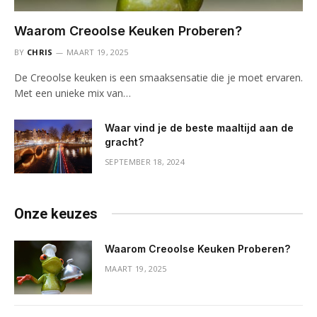
Waarom Creoolse Keuken Proberen?
BY
CHRIS
MAART 19, 2025
De Creoolse keuken is een smaaksensatie die je moet ervaren.
Met een unieke mix van…
Waar vind je de beste maaltijd aan de
gracht?
SEPTEMBER 18, 2024
Onze keuzes
Waarom Creoolse Keuken Proberen?
MAART 19, 2025