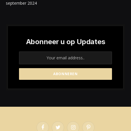
september 2024
Abonneer u op Updates
Facebook
Twitter
Instagram
Pinterest