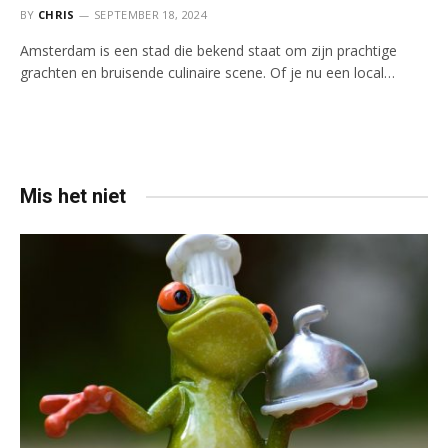
BY
CHRIS
SEPTEMBER 18, 2024
Amsterdam is een stad die bekend staat om zijn prachtige
grachten en bruisende culinaire scene. Of je nu een local…
Mis het niet