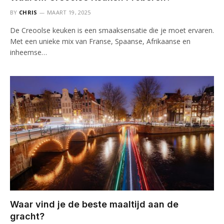
BY
CHRIS
MAART 19, 2025
De Creoolse keuken is een smaaksensatie die je moet ervaren.
Met een unieke mix van Franse, Spaanse, Afrikaanse en
inheemse…
Waar vind je de beste maaltijd aan de
gracht?